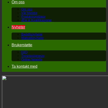
Om oss
Om oss
Vår historie
Produksjonsbase
Ære & Kvalifikasjoner
Nyheter
Bedriftsnyheter
Markedsnyheter
Brukerstøtte
FAQ
Treningstjeneste
Online tjeneste
Ta kontakt med