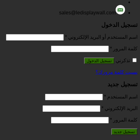
sales@ledisplaywall.com
تسجيل الدخول
اسم المستخدم أو البريد الإلكتروني
*
كلمة المرور
*
تذكرني
تسجيل الدخول
نسيت كلمة مرورك؟
تسجيل جديد
اسم المستخدم
*
البريد الإلكتروني
*
كلمة المرور
*
تسجيل جديد