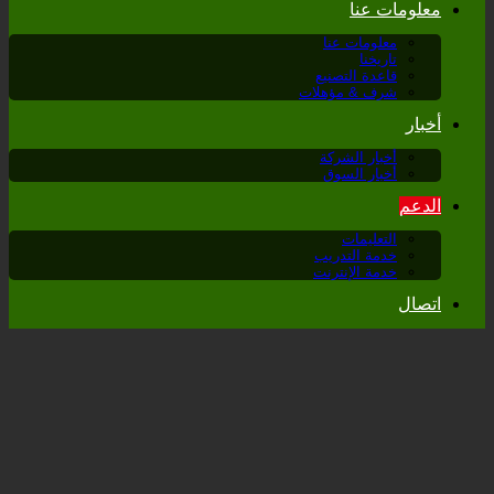
معلومات عنا
معلومات عنا
تاريخنا
قاعدة التصنيع
شرف & مؤهلات
أخبار
أخبار الشركة
أخبار السوق
الدعم
التعليمات
خدمة التدريب
خدمة الإنترنت
اتصال