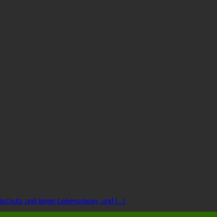
schutz und lange Lebensdauer, und [...]