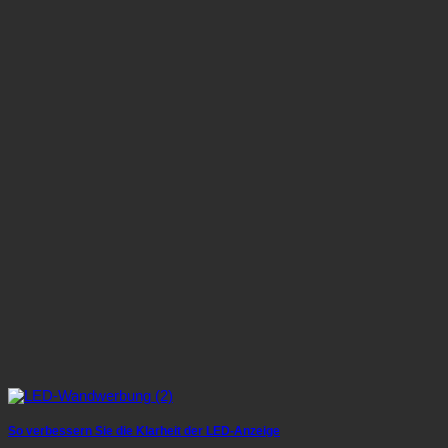
So verbessern Sie die Klarheit der LED-Anzeige