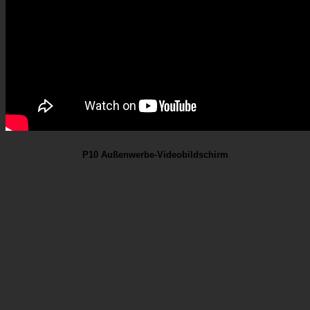
P10 Außenwerbe-Videobildschirm