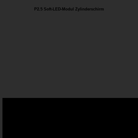
P2.5 Soft-LED-Modul Zylinderschirm