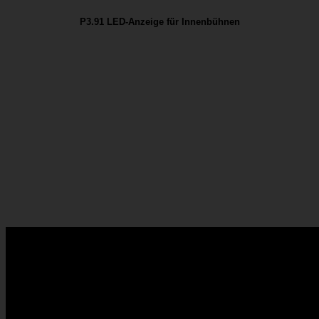
P3.91 LED-Anzeige für Innenbühnen