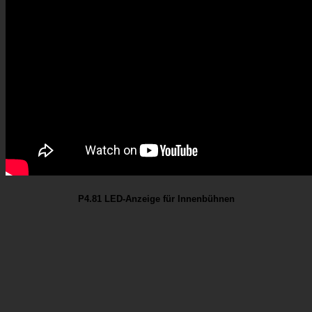
P4.81 LED-Anzeige für Innenbühnen