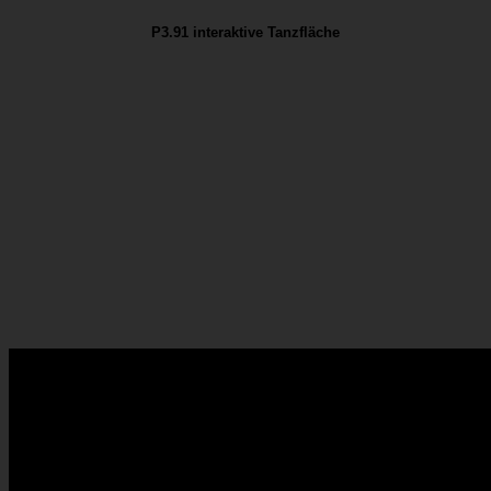
P3.91 interaktive Tanzfläche