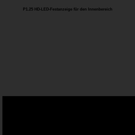
P1.25 HD-LED-Festanzeige für den Innenbereich