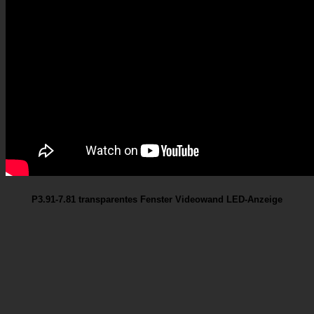
P3.91-7.81 transparentes Fenster Videowand LED-Anzeige