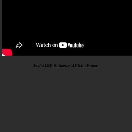
Feste LED-Videowand P5 im Freien