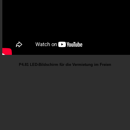
P4.81 LED-Bildschirm für die Vermietung im Freien