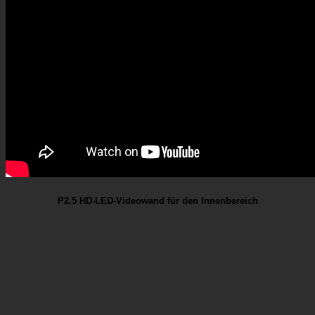
P2.5 HD-LED-Videowand für den Innenbereich