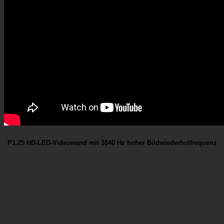
P1.25 HD-LED-Videowand mit 3840 Hz hoher Bildwiederholfrequenz