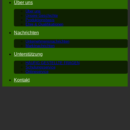
Über uns
Über uns
Unsere Geschichte
Produktionsbasis
Ehre & Qualifikationen
Nachrichten
Unternehmensnachrichten
Marktnachrichten
Unterstützung
HÄUFIG GESTELLTE FRAGEN
Schulungsservice
Onlineservice
Kontakt