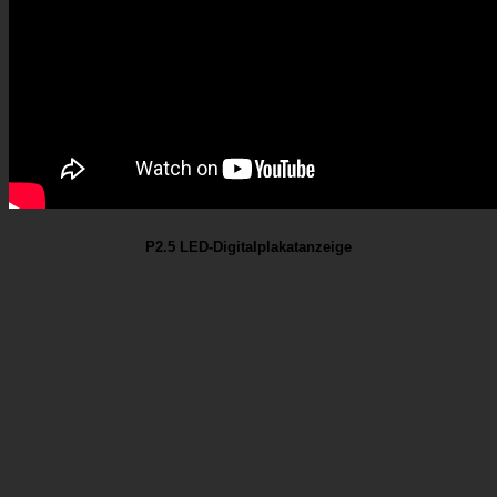
P2.5 LED-Digitalplakatanzeige