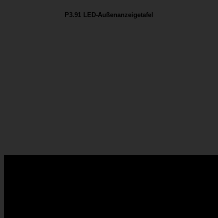
P3.91 LED-Außenanzeigetafel