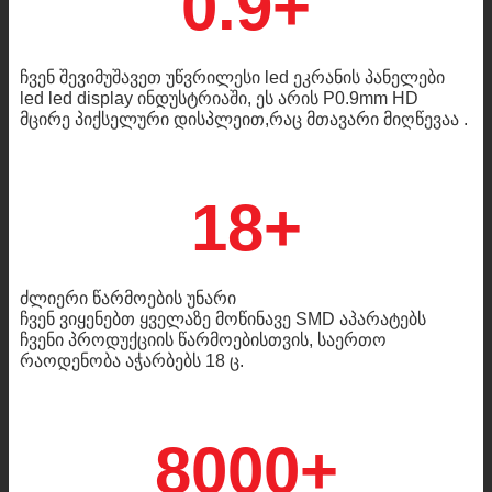
0.9+
ჩვენ შევიმუშავეთ უწვრილესი led ეკრანის პანელები
led led display ინდუსტრიაში, ეს არის P0.9mm HD
მცირე პიქსელური დისპლეით,რაც მთავარი მიღწევაა .
18+
ძლიერი წარმოების უნარი
ჩვენ ვიყენებთ ყველაზე მოწინავე SMD აპარატებს
ჩვენი პროდუქციის წარმოებისთვის, საერთო
რაოდენობა აჭარბებს 18 ც.
8000+