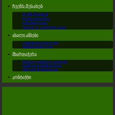
Ჩვენს შესახებ
Ჩვენს შესახებ
Ჩვენი ისტორია
საწარმოო ბაზა
Პატივი & კვალიფიკაცია
ახალი ამბები
კომპანიის სიახლეები
ბაზრის სიახლეები
მხარდაჭერა
ხშირად დასმული კითხვები
სასწავლო მომსახურება
ონლაინ მომსახურება
კონტაქტი