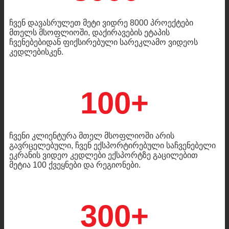
ჩვენ დავასრულეთ მეტი ვიდრე 8000 პროექტები
მთელს მსოფლიოში, დაქირავების ეტაპის
ჩვენებებიდან ფიქსირებული სარეკლამო ვიდეოს
კედლებისკენ.
100+
ჩვენი კლიენტურა მთელ მსოფლიოში არის
გავრცელებული, ჩვენ ექსპორტირებული საჩვენებელი
ეკრანის ვიდეო კედლები ექსპორტზე გაცილებით
მეტია 100 ქვეყნები და რეგიონები.
300+