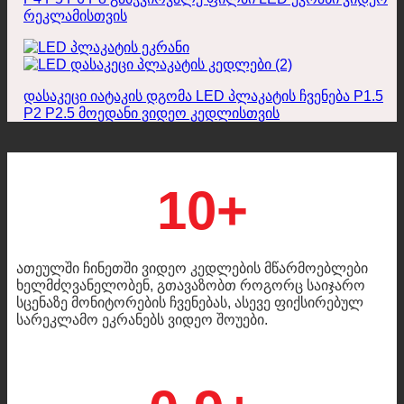
რეკლამისთვის
დასაკეცი იატაკის დგომა LED პლაკატის ჩვენება P1.5
P2 P2.5 მოედანი ვიდეო კედლისთვის
10+
ათეულში ჩინეთში ვიდეო კედლების მწარმოებლები
ხელმძღვანელობენ, გთავაზობთ როგორც საიჯარო
სცენაზე მონიტორების ჩვენებას, ასევე ფიქსირებულ
სარეკლამო ეკრანებს ვიდეო შოუები.