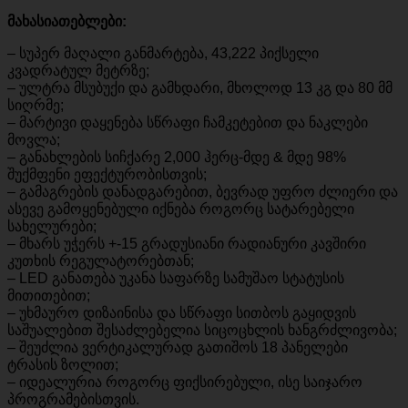
მახასიათებლები:
– სუპერ მაღალი განმარტება, 43,222 პიქსელი
კვადრატულ მეტრზე;
– ულტრა მსუბუქი და გამხდარი, მხოლოდ 13 კგ და 80 მმ
სიღრმე;
– მარტივი დაყენება სწრაფი ჩამკეტებით და ნაკლები
მოვლა;
– განახლების სიჩქარე 2,000 ჰერც-მდე & მდე 98%
შუქმფენი ეფექტურობისთვის;
– გამაგრების დანადგარებით, ბევრად უფრო ძლიერი და
ასევე გამოყენებული იქნება როგორც სატარებელი
სახელურები;
– მხარს უჭერს +-15 გრადუსიანი რადიანური კავშირი
კუთხის რეგულატორებთან;
– LED განათება უკანა საფარზე სამუშაო სტატუსის
მითითებით;
– უხმაურო დიზაინისა და სწრაფი სითბოს გაყიდვის
საშუალებით შესაძლებელია სიცოცხლის ხანგრძლივობა;
– შეუძლია ვერტიკალურად გათიშოს 18 პანელები
ტრასის ზოლით;
– იდეალურია როგორც ფიქსირებული, ისე საიჯარო
პროგრამებისთვის.