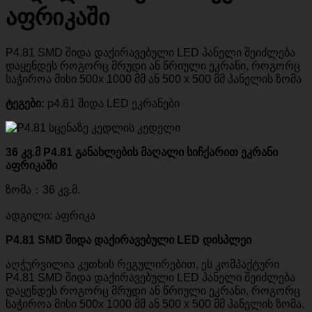
აფრიკაში
P4.81 SMD შიდა დაქირავებული LED პანელი შეიძლება
დაყენდეს როგორც მრუდი ან წრიული ეკრანი, როგორც
საჭიროა მისი 500x 1000 მმ ან 500 x 500 მმ პანელის ზომა
ტეგები:
p4.81 შიდა LED ეკრანები
36 კვ.მ P4.81 განახლების მაღალი სიჩქარით ეკრანი
აფრიკაში
ზომა：36 კვ.მ.
ადგილი: აფრიკა
P4.81 SMD შიდა დაქირავებული LED დისპლეი
აღჭურვილია კუთხის რეგულირებით, ეს კომპაქტური
P4.81 SMD შიდა დაქირავებული LED პანელი შეიძლება
დაყენდეს როგორც მრუდი ან წრიული ეკრანი, როგორც
საჭიროა მისი 500x 1000 მმ ან 500 x 500 მმ პანელის ზომა.