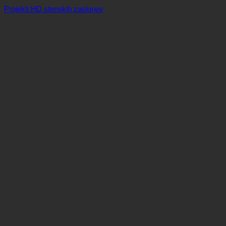
Projekti HD stenskih zaslonov