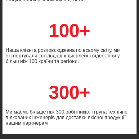
100+
Наша клієнта розповсюджена по всьому світу, ми
експортували світлодіодні дисплейні відеостіни у
більш ніж 100 країни та регіони.
300+
Ми маємо більше ніж 300 робітників, і група технічно
підкованих інженерів для доставки якісної продукції
нашим партнерам