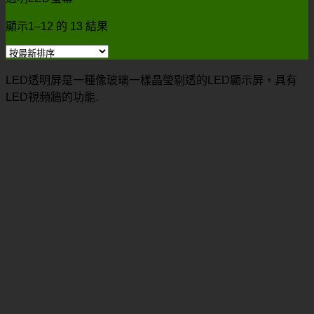
顯示1–12 的 13 結果
LED透明屏是一種像玻璃一樣晶瑩剔透的LED顯示屏，具有
LED視頻牆的功能.