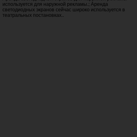
используется для наружной рекламы.; Аренда
светодиодных экранов сейчас широко используется в
театральных постановках..