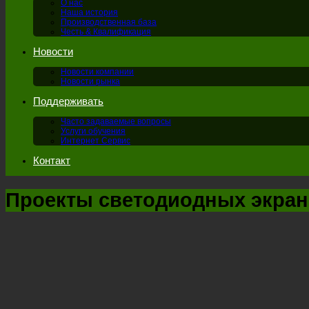
О нас
Наша история
Производственная база
Честь & Квалификация
Новости
Новости компании
Новости рынка
Поддерживать
Часто задаваемые вопросы
Услуги обучения
Интернет Сервис
Контакт
Проекты светодиодных экра