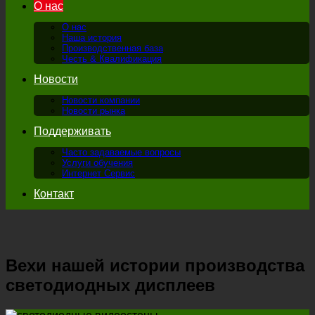
О нас
О нас
Наша история
Производственная база
Честь & Квалификация
Новости
Новости компании
Новости рынка
Поддерживать
Часто задаваемые вопросы
Услуги обучения
Интернет Сервис
Контакт
Вехи нашей истории производства
светодиодных дисплеев