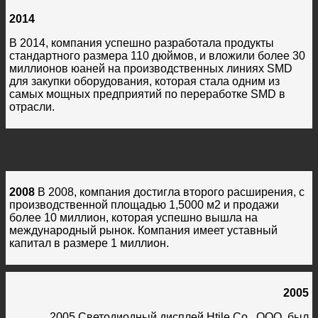
2014
В 2014, компания успешно разработала продукты
стандартного размера 110 дюймов, и вложили более 30
миллионов юаней на производственных линиях SMD
для закупки оборудования, которая стала одним из
самых мощных предприятий по переработке SMD в
отрасли.
2008
В 2008, компания достигла второго расширения, с
производственной площадью 1,5000 м2 и продажи
более 10 миллион, которая успешно вышла на
международный рынок. Компания имеет уставный
капитал в размере 1 миллион.
2005
2005 Светодиодный дисплей Htile Co., ООО. был