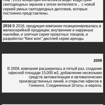
светодиодных экранов к эпохе интеллекта， с новой
серией умных светодиодных дисплеев, которые
постоянно представлены.
2016
В 2016, продукция компании позиционировалась в
мелкосерийной продукции, внутренние и наружные
наклейки, и элитная серия прокатных товаров, и
разработал “Кинг конг” дисплей серии аренды.
2009
В 2009, компания расширилась в пятый раз, создание
офисной площади 15,000 м2, добавление нескольких
средств автоматизации и автоматических
производственных линий, и открытие офисов в
Гонконге, Соединенные Штаты, и европа.