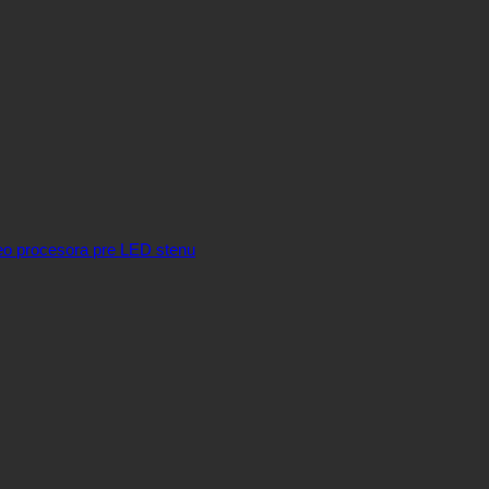
eo procesora pre LED stenu