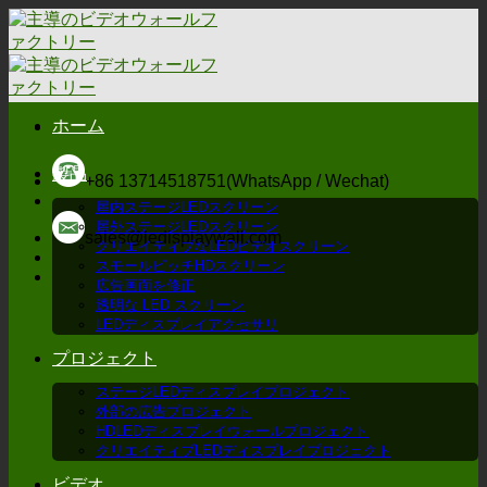
コ
ン
テ
ン
ツ
ホーム
に
ス
製品
キ
+86 13714518751(WhatsApp / Wechat)
ッ
屋内ステージLEDスクリーン
プ
屋外ステージLEDスクリーン
sales@ledisplaywall.com
クリエイティブなLEDビデオスクリーン
スモールピッチHDスクリーン
広告画面を修正
透明な LED スクリーン
LEDディスプレイアクセサリ
プロジェクト
ステージLEDディスプレイプロジェクト
外部の広告プロジェクト
HDLEDディスプレイウォールプロジェクト
クリエイティブLEDディスプレイプロジェクト
ビデオ