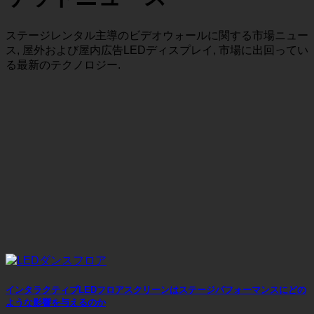
ステージレンタル主導のビデオウォールに関する市場ニュー
ス, 屋外および屋内広告LEDディスプレイ, 市場に出回ってい
る最新のテクノロジー.
インタラクティブLEDフロアスクリーンはステージパフォーマンスにどの
ような影響を与えるのか