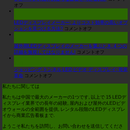
オ
オフ
15
ン
4月
イ
LEDディスプレイメーカー: よりコスト効率の高いオプ
ン
オ
ションを見つける方法?
コメントオフ
タ
16
ン
ラ
3月
LED
ク
デ
屋外用LEDディスプレイのメーカーを選ぶとき, 4 つの
テ
ィ
オ
詳細を無視してはなりません!
コメントオフ
ィ
01
ス
ン
ブ
11月
プ
屋
LED
ショッピング トンネル LED ビデオ ディスプレイ: 視覚
レ
外
フ
オ
革命
コメントオフ
イ
用
ロ
ン
LED
メ
ア
私たちに関しては
シ
デ
ー
ス
ョ
ィ
カ
ク
私たちは中国で最大のメーカーの1つです, 以上で 15 LEDデ
ッ
ス
ー:
リ
ィスプレイ業界での長年の経験, 屋内および屋外のLEDビデ
ピ
プ
よ
ー
オウォールの全範囲を提供, レンタル段階のLEDディスプレ
ン
レ
り
ン
イから商業広告看板まで.
グ
イ
コ
は
ト
の
ス
ス
ようこそ私たちを訪問し、お問い合わせを送信してくださ