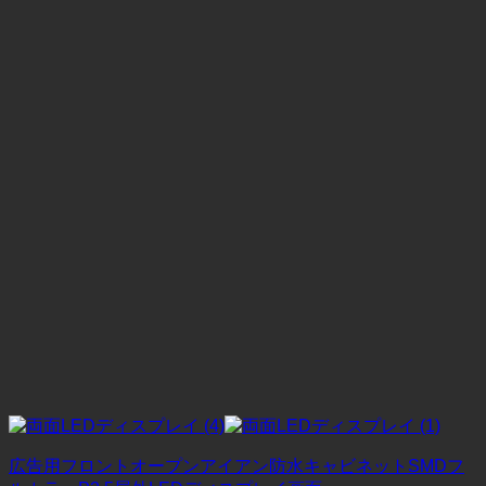
広告用フロントオープンアイアン防水キャビネットSMDフ