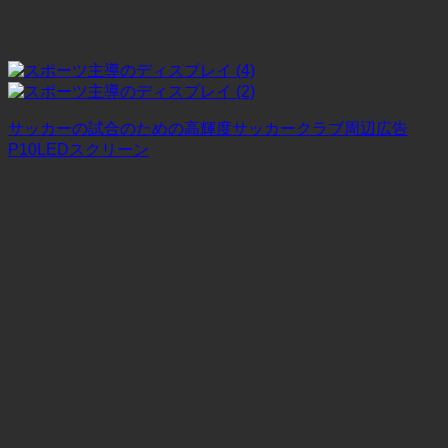
サッカーの試合のための高輝度サッカークラブ周辺広告
P10LEDスクリーン