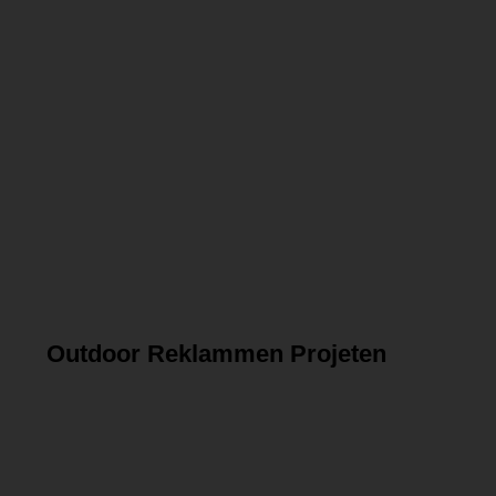
Outdoor Reklammen Projeten