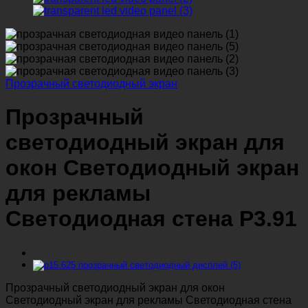
Прозрачный светодиодный экран
Прозрачный
светодиодный экран для
окон Светодиодный экран
для рекламы
Светодиодная стена P3.91
Прозрачный светодиодный экран для окон
Светодиодный экран для рекламы Светодиодная стена