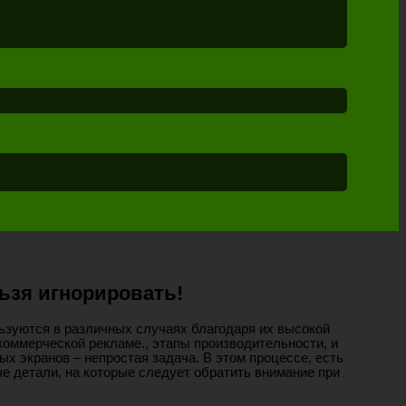
ьзя игнорировать!
зуются в различных случаях благодаря их высокой
коммерческой рекламе., этапы производительности, и
 экранов – непростая задача. В этом процессе, есть
е детали, на которые следует обратить внимание при