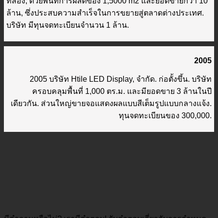
ที่สอง, ด้วยพื้นที่การผลิตของ 1,5000 m2 และยอดขายกว่า 10
ล้าน, ซึ่งประสบความสำเร็จในการขยายสู่ตลาดต่างประเทศ.
บริษัท มีทุนจดทะเบียนจำนวน 1 ล้าน.
2005
2005 บริษัท Htile LED Display, จำกัด. ก่อตั้งขึ้น. บริษัท
ครอบคลุมพื้นที่ 1,000 ตร.ม. และมียอดขาย 3 ล้านในปี
เดียวกัน. ส่วนใหญ่ขายจอแสดงผลแบบสีเต็มรูปแบบกลางแจ้ง.
ทุนจดทะเบียนของ 300,000.