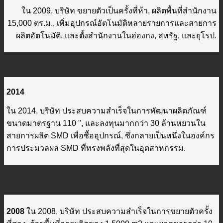
ใน 2009, บริษัท ขยายตัวเป็นครั้งที่ห้า, ผลิตพื้นที่สำนักงาน
15,000 ตร.ม., เพิ่มอุปกรณ์อัตโนมัติหลายรายการและสายการ
ผลิตอัตโนมัติ, และตั้งสำนักงานในฮ่องกง, สหรัฐ, และยุโรป.
2014
ใน 2014, บริษัท ประสบความสำเร็จในการพัฒนาผลิตภัณฑ์
ขนาดมาตรฐาน 110 ", และลงทุนมากกว่า 30 ล้านหยวนใน
สายการผลิต SMD เพื่อซื้ออุปกรณ์, ซึ่งกลายเป็นหนึ่งในองค์กร
การประมวลผล SMD ที่ทรงพลังที่สุดในอุตสาหกรรม.
2008
ใน 2008, บริษัท ประสบความสำเร็จในการขยายตัวครั้ง