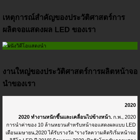
เหตุการณ์สำคัญของประวัติศาสตร์การ
ผลิตจอแสดงผล LED ของเรา
งานใหญ่ของประวัติศาสตร์การผลิตหน้าจอ
นำของเรา
2020
2020 ทำงานหนักขึ้นและเคลื่อนไปข้างหน้า.
ก.พ., 2020
การนำค่าของ 10 ล้านหยวนสำหรับหน้าจอแสดงผลแบบ LED
เดือนเมษายน,2020 ได้รับรางวัล “รางวัลความคิดริเริ่มหน้าจอ