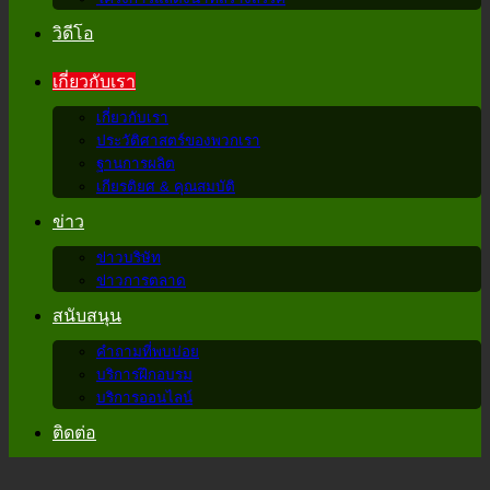
วิดีโอ
เกี่ยวกับเรา
เกี่ยวกับเรา
ประวัติศาสตร์ของพวกเรา
ฐานการผลิต
เกียรติยศ & คุณสมบัติ
ข่าว
ข่าวบริษัท
ข่าวการตลาด
สนับสนุน
คำถามที่พบบ่อย
บริการฝึกอบรม
บริการออนไลน์
ติดต่อ